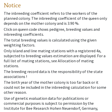
Notice
The inbreeding coefficient refers to the workers of the
planned colony. The inbreeding coefficient of the queen only
depends on the mother colony and is 3.90 %.
Click on queen code shows pedigree, breeding values and
inbreeding coefficients.
The total breeding values is calculated using the given
weighting factors.
Only island and line mating stations with a registered 4a,
subjected to breeding values estimation are displayed. For a
full list of mating stations, see Allocation of mating
stations.
The breeding record data is the responsibility of the state
associations !
The birth year of the mother colony is too far back or it
could not be included in the inbreeding calculation for some
other reason.
Use of genetic evaluation data for publications or
commercial purposes is subject to permission by the
Institute for Bee Research Hohen Neuendorf, Germany,