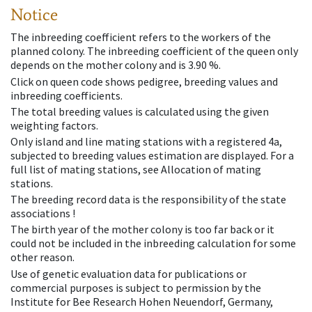
Notice
The inbreeding coefficient refers to the workers of the
planned colony. The inbreeding coefficient of the queen only
depends on the mother colony and is 3.90 %.
Click on queen code shows pedigree, breeding values and
inbreeding coefficients.
The total breeding values is calculated using the given
weighting factors.
Only island and line mating stations with a registered 4a,
subjected to breeding values estimation are displayed. For a
full list of mating stations, see Allocation of mating
stations.
The breeding record data is the responsibility of the state
associations !
The birth year of the mother colony is too far back or it
could not be included in the inbreeding calculation for some
other reason.
Use of genetic evaluation data for publications or
commercial purposes is subject to permission by the
Institute for Bee Research Hohen Neuendorf, Germany,