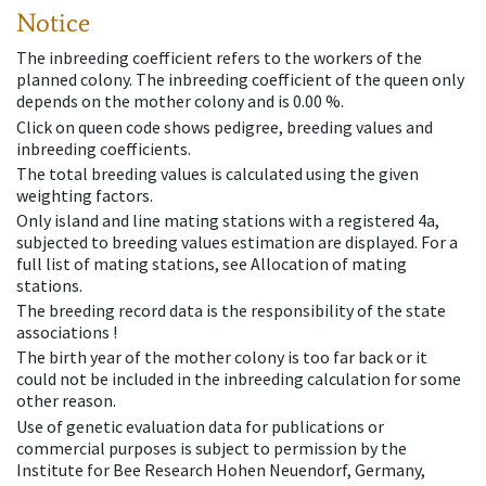
Notice
The inbreeding coefficient refers to the workers of the
planned colony. The inbreeding coefficient of the queen only
depends on the mother colony and is 0.00 %.
Click on queen code shows pedigree, breeding values and
inbreeding coefficients.
The total breeding values is calculated using the given
weighting factors.
Only island and line mating stations with a registered 4a,
subjected to breeding values estimation are displayed. For a
full list of mating stations, see Allocation of mating
stations.
The breeding record data is the responsibility of the state
associations !
The birth year of the mother colony is too far back or it
could not be included in the inbreeding calculation for some
other reason.
Use of genetic evaluation data for publications or
commercial purposes is subject to permission by the
Institute for Bee Research Hohen Neuendorf, Germany,