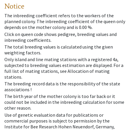
Notice
The inbreeding coefficient refers to the workers of the
planned colony. The inbreeding coefficient of the queen only
depends on the mother colony and is 0.00 %.
Click on queen code shows pedigree, breeding values and
inbreeding coefficients.
The total breeding values is calculated using the given
weighting factors.
Only island and line mating stations with a registered 4a,
subjected to breeding values estimation are displayed. For a
full list of mating stations, see Allocation of mating
stations.
The breeding record data is the responsibility of the state
associations !
The birth year of the mother colony is too far back or it
could not be included in the inbreeding calculation for some
other reason.
Use of genetic evaluation data for publications or
commercial purposes is subject to permission by the
Institute for Bee Research Hohen Neuendorf, Germany,