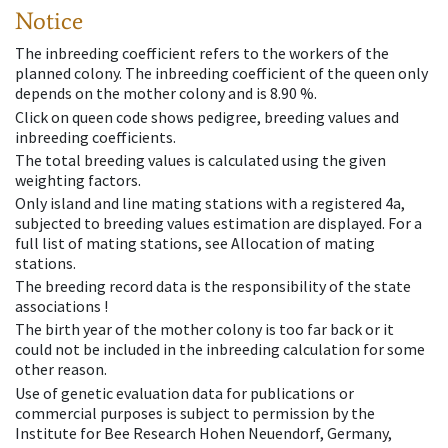
Notice
The inbreeding coefficient refers to the workers of the
planned colony. The inbreeding coefficient of the queen only
depends on the mother colony and is 8.90 %.
Click on queen code shows pedigree, breeding values and
inbreeding coefficients.
The total breeding values is calculated using the given
weighting factors.
Only island and line mating stations with a registered 4a,
subjected to breeding values estimation are displayed. For a
full list of mating stations, see Allocation of mating
stations.
The breeding record data is the responsibility of the state
associations !
The birth year of the mother colony is too far back or it
could not be included in the inbreeding calculation for some
other reason.
Use of genetic evaluation data for publications or
commercial purposes is subject to permission by the
Institute for Bee Research Hohen Neuendorf, Germany,