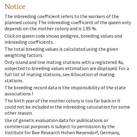
Notice
The inbreeding coefficient refers to the workers of the
planned colony. The inbreeding coefficient of the queen only
depends on the mother colony and is 1.95 %.
Click on queen code shows pedigree, breeding values and
inbreeding coefficients.
The total breeding values is calculated using the given
weighting factors.
Only island and line mating stations with a registered 4a,
subjected to breeding values estimation are displayed. For a
full list of mating stations, see Allocation of mating
stations.
The breeding record data is the responsibility of the state
associations !
The birth year of the mother colony is too far back or it
could not be included in the inbreeding calculation for some
other reason.
Use of genetic evaluation data for publications or
commercial purposes is subject to permission by the
Institute for Bee Research Hohen Neuendorf, Germany,