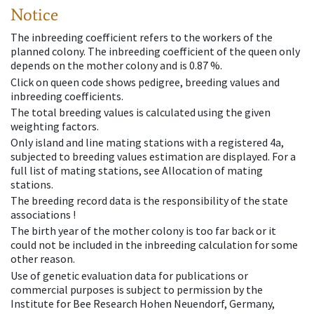
Notice
The inbreeding coefficient refers to the workers of the
planned colony. The inbreeding coefficient of the queen only
depends on the mother colony and is 0.87 %.
Click on queen code shows pedigree, breeding values and
inbreeding coefficients.
The total breeding values is calculated using the given
weighting factors.
Only island and line mating stations with a registered 4a,
subjected to breeding values estimation are displayed. For a
full list of mating stations, see Allocation of mating
stations.
The breeding record data is the responsibility of the state
associations !
The birth year of the mother colony is too far back or it
could not be included in the inbreeding calculation for some
other reason.
Use of genetic evaluation data for publications or
commercial purposes is subject to permission by the
Institute for Bee Research Hohen Neuendorf, Germany,