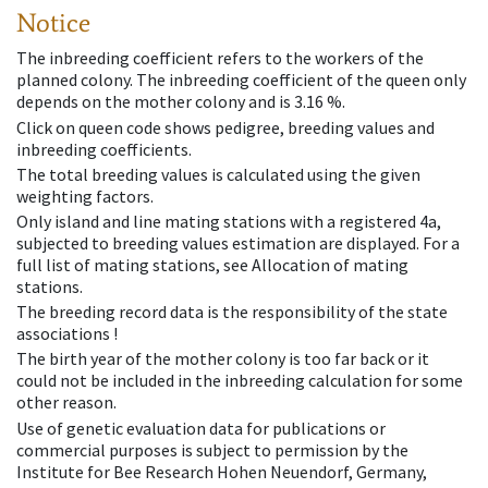
Notice
The inbreeding coefficient refers to the workers of the
planned colony. The inbreeding coefficient of the queen only
depends on the mother colony and is 3.16 %.
Click on queen code shows pedigree, breeding values and
inbreeding coefficients.
The total breeding values is calculated using the given
weighting factors.
Only island and line mating stations with a registered 4a,
subjected to breeding values estimation are displayed. For a
full list of mating stations, see Allocation of mating
stations.
The breeding record data is the responsibility of the state
associations !
The birth year of the mother colony is too far back or it
could not be included in the inbreeding calculation for some
other reason.
Use of genetic evaluation data for publications or
commercial purposes is subject to permission by the
Institute for Bee Research Hohen Neuendorf, Germany,