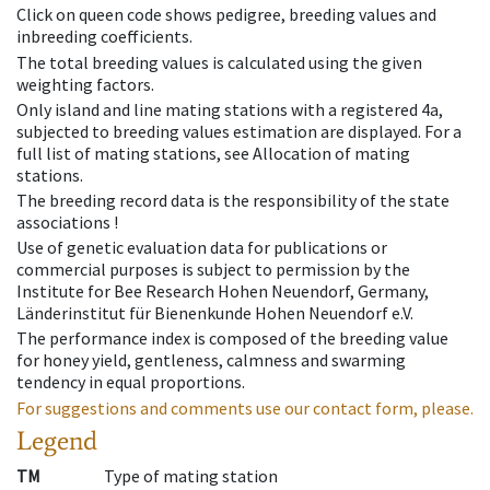
Click on queen code shows pedigree, breeding values and
inbreeding coefficients.
The total breeding values is calculated using the given
weighting factors.
Only island and line mating stations with a registered 4a,
subjected to breeding values estimation are displayed. For a
full list of mating stations, see Allocation of mating
stations.
The breeding record data is the responsibility of the state
associations !
Use of genetic evaluation data for publications or
commercial purposes is subject to permission by the
Institute for Bee Research Hohen Neuendorf, Germany,
Länderinstitut für Bienenkunde Hohen Neuendorf e.V.
The performance index is composed of the breeding value
for honey yield, gentleness, calmness and swarming
tendency in equal proportions.
For suggestions and comments use our contact form, please.
Legend
TM
Type of mating station