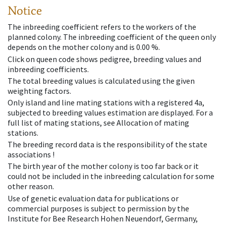
Notice
The inbreeding coefficient refers to the workers of the
planned colony. The inbreeding coefficient of the queen only
depends on the mother colony and is 0.00 %.
Click on queen code shows pedigree, breeding values and
inbreeding coefficients.
The total breeding values is calculated using the given
weighting factors.
Only island and line mating stations with a registered 4a,
subjected to breeding values estimation are displayed. For a
full list of mating stations, see Allocation of mating
stations.
The breeding record data is the responsibility of the state
associations !
The birth year of the mother colony is too far back or it
could not be included in the inbreeding calculation for some
other reason.
Use of genetic evaluation data for publications or
commercial purposes is subject to permission by the
Institute for Bee Research Hohen Neuendorf, Germany,