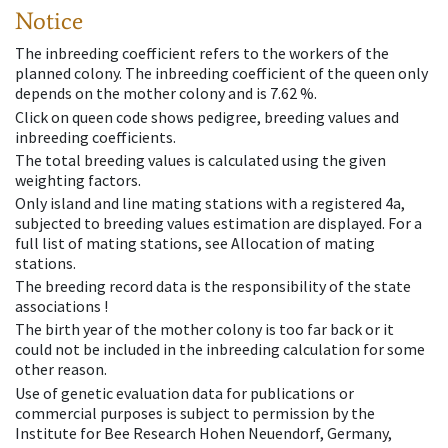
Notice
The inbreeding coefficient refers to the workers of the
planned colony. The inbreeding coefficient of the queen only
depends on the mother colony and is 7.62 %.
Click on queen code shows pedigree, breeding values and
inbreeding coefficients.
The total breeding values is calculated using the given
weighting factors.
Only island and line mating stations with a registered 4a,
subjected to breeding values estimation are displayed. For a
full list of mating stations, see Allocation of mating
stations.
The breeding record data is the responsibility of the state
associations !
The birth year of the mother colony is too far back or it
could not be included in the inbreeding calculation for some
other reason.
Use of genetic evaluation data for publications or
commercial purposes is subject to permission by the
Institute for Bee Research Hohen Neuendorf, Germany,