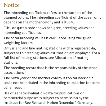
Notice
The inbreeding coefficient refers to the workers of the
planned colony. The inbreeding coefficient of the queen only
depends on the mother colony and is 0.00 %.
Click on queen code shows pedigree, breeding values and
inbreeding coefficients.
The total breeding values is calculated using the given
weighting factors.
Only island and line mating stations with a registered 4a,
subjected to breeding values estimation are displayed. For a
full list of mating stations, see Allocation of mating
stations.
The breeding record data is the responsibility of the state
associations !
The birth year of the mother colony is too far back or it
could not be included in the inbreeding calculation for some
other reason.
Use of genetic evaluation data for publications or
commercial purposes is subject to permission by the
Institute for Bee Research Hohen Neuendorf, Germany,