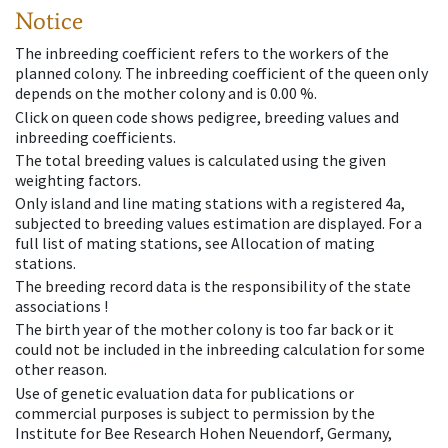
Notice
The inbreeding coefficient refers to the workers of the
planned colony. The inbreeding coefficient of the queen only
depends on the mother colony and is 0.00 %.
Click on queen code shows pedigree, breeding values and
inbreeding coefficients.
The total breeding values is calculated using the given
weighting factors.
Only island and line mating stations with a registered 4a,
subjected to breeding values estimation are displayed. For a
full list of mating stations, see Allocation of mating
stations.
The breeding record data is the responsibility of the state
associations !
The birth year of the mother colony is too far back or it
could not be included in the inbreeding calculation for some
other reason.
Use of genetic evaluation data for publications or
commercial purposes is subject to permission by the
Institute for Bee Research Hohen Neuendorf, Germany,