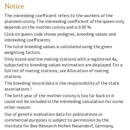
Notice
The inbreeding coefficient refers to the workers of the
planned colony. The inbreeding coefficient of the queen only
depends on the mother colony and is 0.00 %.
Click on queen code shows pedigree, breeding values and
inbreeding coefficients.
The total breeding values is calculated using the given
weighting factors.
Only island and line mating stations with a registered 4a,
subjected to breeding values estimation are displayed. For a
full list of mating stations, see Allocation of mating
stations.
The breeding record data is the responsibility of the state
associations !
The birth year of the mother colony is too far back or it
could not be included in the inbreeding calculation for some
other reason.
Use of genetic evaluation data for publications or
commercial purposes is subject to permission by the
Institute for Bee Research Hohen Neuendorf, Germany,