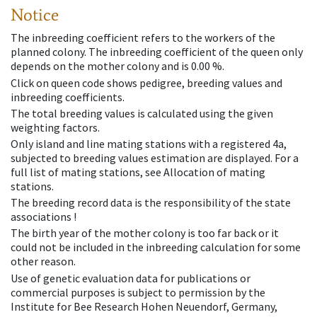
Notice
The inbreeding coefficient refers to the workers of the
planned colony. The inbreeding coefficient of the queen only
depends on the mother colony and is 0.00 %.
Click on queen code shows pedigree, breeding values and
inbreeding coefficients.
The total breeding values is calculated using the given
weighting factors.
Only island and line mating stations with a registered 4a,
subjected to breeding values estimation are displayed. For a
full list of mating stations, see Allocation of mating
stations.
The breeding record data is the responsibility of the state
associations !
The birth year of the mother colony is too far back or it
could not be included in the inbreeding calculation for some
other reason.
Use of genetic evaluation data for publications or
commercial purposes is subject to permission by the
Institute for Bee Research Hohen Neuendorf, Germany,