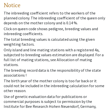
Notice
The inbreeding coefficient refers to the workers of the
planned colony. The inbreeding coefficient of the queen only
depends on the mother colony and is 0.14 %.
Click on queen code shows pedigree, breeding values and
inbreeding coefficients.
The total breeding values is calculated using the given
weighting factors.
Only island and line mating stations with a registered 4a,
subjected to breeding values estimation are displayed. For a
full list of mating stations, see Allocation of mating
stations.
The breeding record data is the responsibility of the state
associations !
The birth year of the mother colony is too far back or it
could not be included in the inbreeding calculation for some
other reason.
Use of genetic evaluation data for publications or
commercial purposes is subject to permission by the
Institute for Bee Research Hohen Neuendorf, Germany,