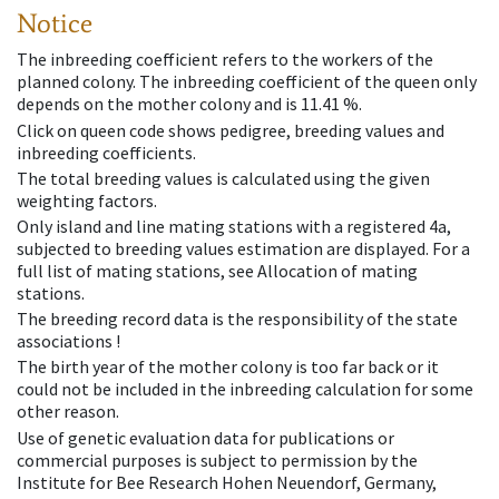
Notice
The inbreeding coefficient refers to the workers of the
planned colony. The inbreeding coefficient of the queen only
depends on the mother colony and is 11.41 %.
Click on queen code shows pedigree, breeding values and
inbreeding coefficients.
The total breeding values is calculated using the given
weighting factors.
Only island and line mating stations with a registered 4a,
subjected to breeding values estimation are displayed. For a
full list of mating stations, see Allocation of mating
stations.
The breeding record data is the responsibility of the state
associations !
The birth year of the mother colony is too far back or it
could not be included in the inbreeding calculation for some
other reason.
Use of genetic evaluation data for publications or
commercial purposes is subject to permission by the
Institute for Bee Research Hohen Neuendorf, Germany,