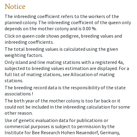
Notice
The inbreeding coefficient refers to the workers of the
planned colony. The inbreeding coefficient of the queen only
depends on the mother colony and is 0.00 %.
Click on queen code shows pedigree, breeding values and
inbreeding coefficients.
The total breeding values is calculated using the given
weighting factors.
Only island and line mating stations with a registered 4a,
subjected to breeding values estimation are displayed. For a
full list of mating stations, see Allocation of mating
stations.
The breeding record data is the responsibility of the state
associations !
The birth year of the mother colony is too far back or it
could not be included in the inbreeding calculation for some
other reason.
Use of genetic evaluation data for publications or
commercial purposes is subject to permission by the
Institute for Bee Research Hohen Neuendorf, Germany,