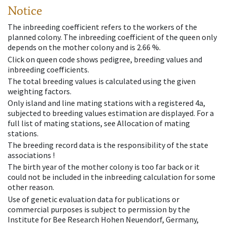
Notice
The inbreeding coefficient refers to the workers of the
planned colony. The inbreeding coefficient of the queen only
depends on the mother colony and is 2.66 %.
Click on queen code shows pedigree, breeding values and
inbreeding coefficients.
The total breeding values is calculated using the given
weighting factors.
Only island and line mating stations with a registered 4a,
subjected to breeding values estimation are displayed. For a
full list of mating stations, see Allocation of mating
stations.
The breeding record data is the responsibility of the state
associations !
The birth year of the mother colony is too far back or it
could not be included in the inbreeding calculation for some
other reason.
Use of genetic evaluation data for publications or
commercial purposes is subject to permission by the
Institute for Bee Research Hohen Neuendorf, Germany,