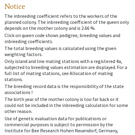
Notice
The inbreeding coefficient refers to the workers of the
planned colony. The inbreeding coefficient of the queen only
depends on the mother colony and is 2.66 %.
Click on queen code shows pedigree, breeding values and
inbreeding coefficients.
The total breeding values is calculated using the given
weighting factors.
Only island and line mating stations with a registered 4a,
subjected to breeding values estimation are displayed. For a
full list of mating stations, see Allocation of mating
stations.
The breeding record data is the responsibility of the state
associations !
The birth year of the mother colony is too far back or it
could not be included in the inbreeding calculation for some
other reason.
Use of genetic evaluation data for publications or
commercial purposes is subject to permission by the
Institute for Bee Research Hohen Neuendorf, Germany,