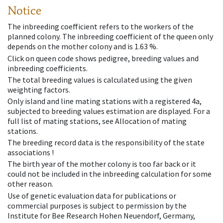
Notice
The inbreeding coefficient refers to the workers of the
planned colony. The inbreeding coefficient of the queen only
depends on the mother colony and is 1.63 %.
Click on queen code shows pedigree, breeding values and
inbreeding coefficients.
The total breeding values is calculated using the given
weighting factors.
Only island and line mating stations with a registered 4a,
subjected to breeding values estimation are displayed. For a
full list of mating stations, see Allocation of mating
stations.
The breeding record data is the responsibility of the state
associations !
The birth year of the mother colony is too far back or it
could not be included in the inbreeding calculation for some
other reason.
Use of genetic evaluation data for publications or
commercial purposes is subject to permission by the
Institute for Bee Research Hohen Neuendorf, Germany,