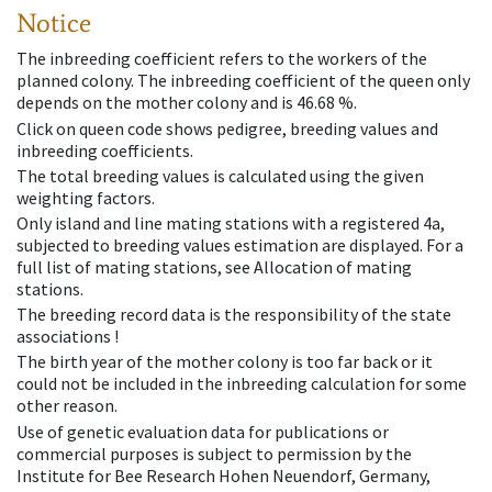
Notice
The inbreeding coefficient refers to the workers of the
planned colony. The inbreeding coefficient of the queen only
depends on the mother colony and is 46.68 %.
Click on queen code shows pedigree, breeding values and
inbreeding coefficients.
The total breeding values is calculated using the given
weighting factors.
Only island and line mating stations with a registered 4a,
subjected to breeding values estimation are displayed. For a
full list of mating stations, see Allocation of mating
stations.
The breeding record data is the responsibility of the state
associations !
The birth year of the mother colony is too far back or it
could not be included in the inbreeding calculation for some
other reason.
Use of genetic evaluation data for publications or
commercial purposes is subject to permission by the
Institute for Bee Research Hohen Neuendorf, Germany,