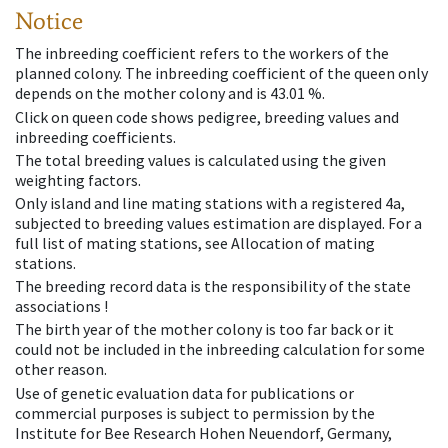
Notice
The inbreeding coefficient refers to the workers of the
planned colony. The inbreeding coefficient of the queen only
depends on the mother colony and is 43.01 %.
Click on queen code shows pedigree, breeding values and
inbreeding coefficients.
The total breeding values is calculated using the given
weighting factors.
Only island and line mating stations with a registered 4a,
subjected to breeding values estimation are displayed. For a
full list of mating stations, see Allocation of mating
stations.
The breeding record data is the responsibility of the state
associations !
The birth year of the mother colony is too far back or it
could not be included in the inbreeding calculation for some
other reason.
Use of genetic evaluation data for publications or
commercial purposes is subject to permission by the
Institute for Bee Research Hohen Neuendorf, Germany,