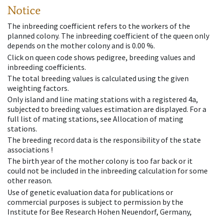
Notice
The inbreeding coefficient refers to the workers of the
planned colony. The inbreeding coefficient of the queen only
depends on the mother colony and is 0.00 %.
Click on queen code shows pedigree, breeding values and
inbreeding coefficients.
The total breeding values is calculated using the given
weighting factors.
Only island and line mating stations with a registered 4a,
subjected to breeding values estimation are displayed. For a
full list of mating stations, see Allocation of mating
stations.
The breeding record data is the responsibility of the state
associations !
The birth year of the mother colony is too far back or it
could not be included in the inbreeding calculation for some
other reason.
Use of genetic evaluation data for publications or
commercial purposes is subject to permission by the
Institute for Bee Research Hohen Neuendorf, Germany,