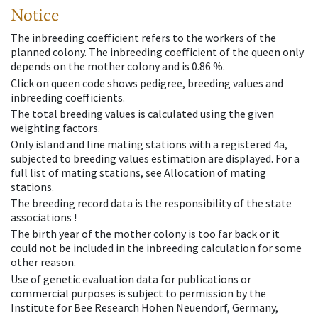
Notice
The inbreeding coefficient refers to the workers of the
planned colony. The inbreeding coefficient of the queen only
depends on the mother colony and is 0.86 %.
Click on queen code shows pedigree, breeding values and
inbreeding coefficients.
The total breeding values is calculated using the given
weighting factors.
Only island and line mating stations with a registered 4a,
subjected to breeding values estimation are displayed. For a
full list of mating stations, see Allocation of mating
stations.
The breeding record data is the responsibility of the state
associations !
The birth year of the mother colony is too far back or it
could not be included in the inbreeding calculation for some
other reason.
Use of genetic evaluation data for publications or
commercial purposes is subject to permission by the
Institute for Bee Research Hohen Neuendorf, Germany,