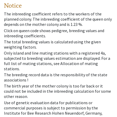
Notice
The inbreeding coefficient refers to the workers of the
planned colony. The inbreeding coefficient of the queen only
depends on the mother colony and is 1.23 %.
Click on queen code shows pedigree, breeding values and
inbreeding coefficients.
The total breeding values is calculated using the given
weighting factors.
Only island and line mating stations with a registered 4a,
subjected to breeding values estimation are displayed. For a
full list of mating stations, see Allocation of mating
stations.
The breeding record data is the responsibility of the state
associations !
The birth year of the mother colony is too far back or it
could not be included in the inbreeding calculation for some
other reason.
Use of genetic evaluation data for publications or
commercial purposes is subject to permission by the
Institute for Bee Research Hohen Neuendorf, Germany,