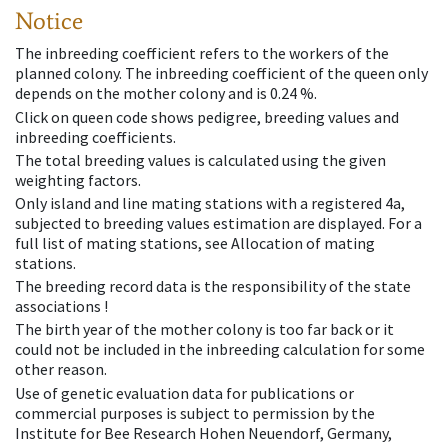
Notice
The inbreeding coefficient refers to the workers of the
planned colony. The inbreeding coefficient of the queen only
depends on the mother colony and is 0.24 %.
Click on queen code shows pedigree, breeding values and
inbreeding coefficients.
The total breeding values is calculated using the given
weighting factors.
Only island and line mating stations with a registered 4a,
subjected to breeding values estimation are displayed. For a
full list of mating stations, see Allocation of mating
stations.
The breeding record data is the responsibility of the state
associations !
The birth year of the mother colony is too far back or it
could not be included in the inbreeding calculation for some
other reason.
Use of genetic evaluation data for publications or
commercial purposes is subject to permission by the
Institute for Bee Research Hohen Neuendorf, Germany,