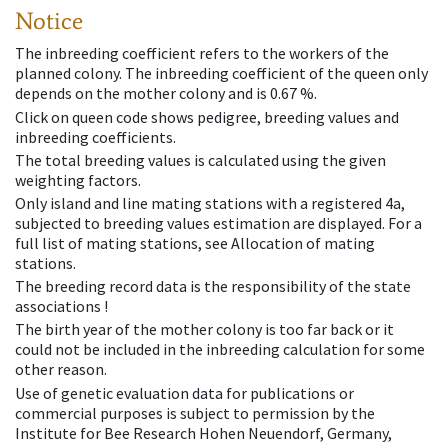
Notice
The inbreeding coefficient refers to the workers of the
planned colony. The inbreeding coefficient of the queen only
depends on the mother colony and is 0.67 %.
Click on queen code shows pedigree, breeding values and
inbreeding coefficients.
The total breeding values is calculated using the given
weighting factors.
Only island and line mating stations with a registered 4a,
subjected to breeding values estimation are displayed. For a
full list of mating stations, see Allocation of mating
stations.
The breeding record data is the responsibility of the state
associations !
The birth year of the mother colony is too far back or it
could not be included in the inbreeding calculation for some
other reason.
Use of genetic evaluation data for publications or
commercial purposes is subject to permission by the
Institute for Bee Research Hohen Neuendorf, Germany,