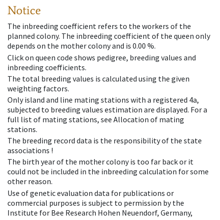
Notice
The inbreeding coefficient refers to the workers of the
planned colony. The inbreeding coefficient of the queen only
depends on the mother colony and is 0.00 %.
Click on queen code shows pedigree, breeding values and
inbreeding coefficients.
The total breeding values is calculated using the given
weighting factors.
Only island and line mating stations with a registered 4a,
subjected to breeding values estimation are displayed. For a
full list of mating stations, see Allocation of mating
stations.
The breeding record data is the responsibility of the state
associations !
The birth year of the mother colony is too far back or it
could not be included in the inbreeding calculation for some
other reason.
Use of genetic evaluation data for publications or
commercial purposes is subject to permission by the
Institute for Bee Research Hohen Neuendorf, Germany,