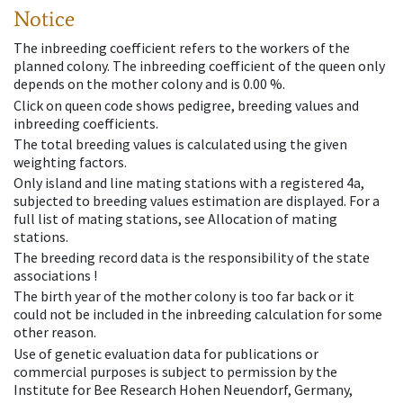
Notice
The inbreeding coefficient refers to the workers of the
planned colony. The inbreeding coefficient of the queen only
depends on the mother colony and is 0.00 %.
Click on queen code shows pedigree, breeding values and
inbreeding coefficients.
The total breeding values is calculated using the given
weighting factors.
Only island and line mating stations with a registered 4a,
subjected to breeding values estimation are displayed. For a
full list of mating stations, see Allocation of mating
stations.
The breeding record data is the responsibility of the state
associations !
The birth year of the mother colony is too far back or it
could not be included in the inbreeding calculation for some
other reason.
Use of genetic evaluation data for publications or
commercial purposes is subject to permission by the
Institute for Bee Research Hohen Neuendorf, Germany,