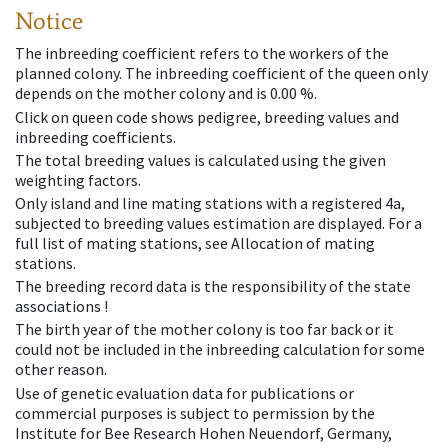
Notice
The inbreeding coefficient refers to the workers of the
planned colony. The inbreeding coefficient of the queen only
depends on the mother colony and is 0.00 %.
Click on queen code shows pedigree, breeding values and
inbreeding coefficients.
The total breeding values is calculated using the given
weighting factors.
Only island and line mating stations with a registered 4a,
subjected to breeding values estimation are displayed. For a
full list of mating stations, see Allocation of mating
stations.
The breeding record data is the responsibility of the state
associations !
The birth year of the mother colony is too far back or it
could not be included in the inbreeding calculation for some
other reason.
Use of genetic evaluation data for publications or
commercial purposes is subject to permission by the
Institute for Bee Research Hohen Neuendorf, Germany,