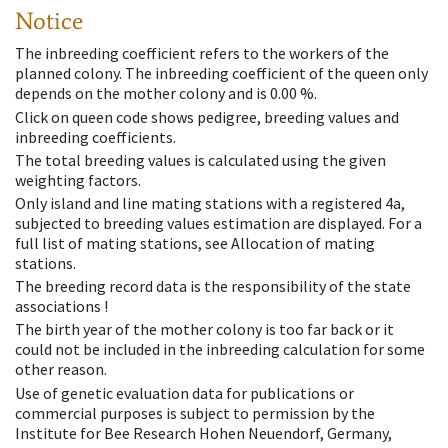
Notice
The inbreeding coefficient refers to the workers of the
planned colony. The inbreeding coefficient of the queen only
depends on the mother colony and is 0.00 %.
Click on queen code shows pedigree, breeding values and
inbreeding coefficients.
The total breeding values is calculated using the given
weighting factors.
Only island and line mating stations with a registered 4a,
subjected to breeding values estimation are displayed. For a
full list of mating stations, see Allocation of mating
stations.
The breeding record data is the responsibility of the state
associations !
The birth year of the mother colony is too far back or it
could not be included in the inbreeding calculation for some
other reason.
Use of genetic evaluation data for publications or
commercial purposes is subject to permission by the
Institute for Bee Research Hohen Neuendorf, Germany,