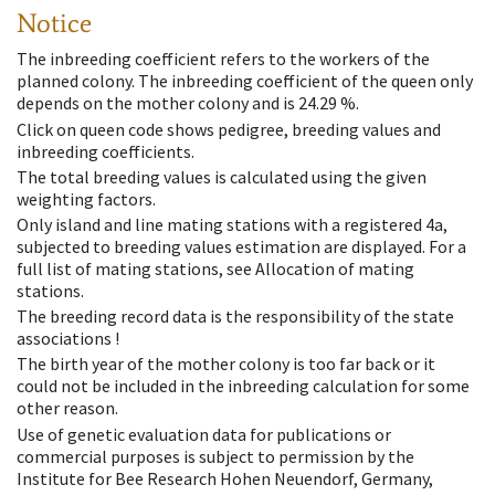
Notice
The inbreeding coefficient refers to the workers of the
planned colony. The inbreeding coefficient of the queen only
depends on the mother colony and is 24.29 %.
Click on queen code shows pedigree, breeding values and
inbreeding coefficients.
The total breeding values is calculated using the given
weighting factors.
Only island and line mating stations with a registered 4a,
subjected to breeding values estimation are displayed. For a
full list of mating stations, see Allocation of mating
stations.
The breeding record data is the responsibility of the state
associations !
The birth year of the mother colony is too far back or it
could not be included in the inbreeding calculation for some
other reason.
Use of genetic evaluation data for publications or
commercial purposes is subject to permission by the
Institute for Bee Research Hohen Neuendorf, Germany,