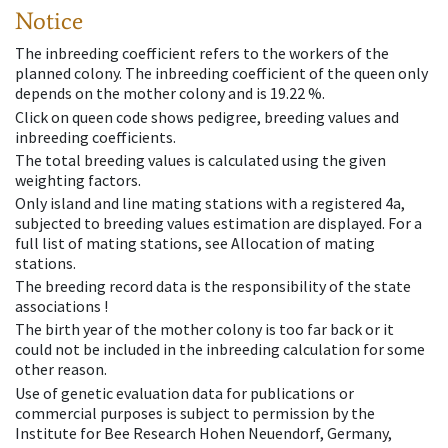
Notice
The inbreeding coefficient refers to the workers of the
planned colony. The inbreeding coefficient of the queen only
depends on the mother colony and is 19.22 %.
Click on queen code shows pedigree, breeding values and
inbreeding coefficients.
The total breeding values is calculated using the given
weighting factors.
Only island and line mating stations with a registered 4a,
subjected to breeding values estimation are displayed. For a
full list of mating stations, see Allocation of mating
stations.
The breeding record data is the responsibility of the state
associations !
The birth year of the mother colony is too far back or it
could not be included in the inbreeding calculation for some
other reason.
Use of genetic evaluation data for publications or
commercial purposes is subject to permission by the
Institute for Bee Research Hohen Neuendorf, Germany,