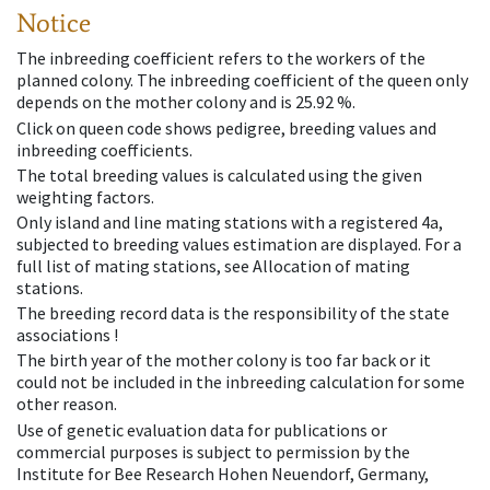
Notice
The inbreeding coefficient refers to the workers of the
planned colony. The inbreeding coefficient of the queen only
depends on the mother colony and is 25.92 %.
Click on queen code shows pedigree, breeding values and
inbreeding coefficients.
The total breeding values is calculated using the given
weighting factors.
Only island and line mating stations with a registered 4a,
subjected to breeding values estimation are displayed. For a
full list of mating stations, see Allocation of mating
stations.
The breeding record data is the responsibility of the state
associations !
The birth year of the mother colony is too far back or it
could not be included in the inbreeding calculation for some
other reason.
Use of genetic evaluation data for publications or
commercial purposes is subject to permission by the
Institute for Bee Research Hohen Neuendorf, Germany,