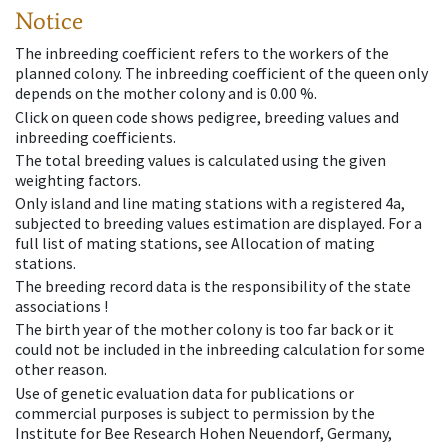
Notice
The inbreeding coefficient refers to the workers of the
planned colony. The inbreeding coefficient of the queen only
depends on the mother colony and is 0.00 %.
Click on queen code shows pedigree, breeding values and
inbreeding coefficients.
The total breeding values is calculated using the given
weighting factors.
Only island and line mating stations with a registered 4a,
subjected to breeding values estimation are displayed. For a
full list of mating stations, see Allocation of mating
stations.
The breeding record data is the responsibility of the state
associations !
The birth year of the mother colony is too far back or it
could not be included in the inbreeding calculation for some
other reason.
Use of genetic evaluation data for publications or
commercial purposes is subject to permission by the
Institute for Bee Research Hohen Neuendorf, Germany,