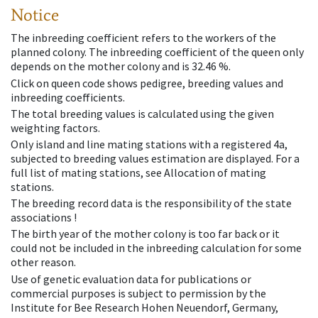
Notice
The inbreeding coefficient refers to the workers of the
planned colony. The inbreeding coefficient of the queen only
depends on the mother colony and is 32.46 %.
Click on queen code shows pedigree, breeding values and
inbreeding coefficients.
The total breeding values is calculated using the given
weighting factors.
Only island and line mating stations with a registered 4a,
subjected to breeding values estimation are displayed. For a
full list of mating stations, see Allocation of mating
stations.
The breeding record data is the responsibility of the state
associations !
The birth year of the mother colony is too far back or it
could not be included in the inbreeding calculation for some
other reason.
Use of genetic evaluation data for publications or
commercial purposes is subject to permission by the
Institute for Bee Research Hohen Neuendorf, Germany,