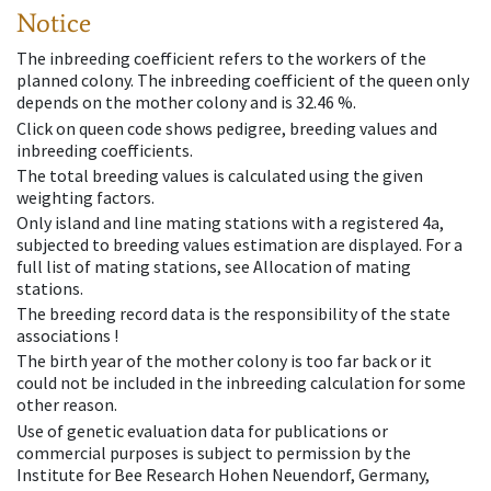
Notice
The inbreeding coefficient refers to the workers of the
planned colony. The inbreeding coefficient of the queen only
depends on the mother colony and is 32.46 %.
Click on queen code shows pedigree, breeding values and
inbreeding coefficients.
The total breeding values is calculated using the given
weighting factors.
Only island and line mating stations with a registered 4a,
subjected to breeding values estimation are displayed. For a
full list of mating stations, see Allocation of mating
stations.
The breeding record data is the responsibility of the state
associations !
The birth year of the mother colony is too far back or it
could not be included in the inbreeding calculation for some
other reason.
Use of genetic evaluation data for publications or
commercial purposes is subject to permission by the
Institute for Bee Research Hohen Neuendorf, Germany,