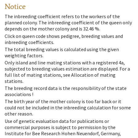
Notice
The inbreeding coefficient refers to the workers of the
planned colony. The inbreeding coefficient of the queen only
depends on the mother colony and is 32.46 %.
Click on queen code shows pedigree, breeding values and
inbreeding coefficients.
The total breeding values is calculated using the given
weighting factors.
Only island and line mating stations with a registered 4a,
subjected to breeding values estimation are displayed. For a
full list of mating stations, see Allocation of mating
stations.
The breeding record data is the responsibility of the state
associations !
The birth year of the mother colony is too far back or it
could not be included in the inbreeding calculation for some
other reason.
Use of genetic evaluation data for publications or
commercial purposes is subject to permission by the
Institute for Bee Research Hohen Neuendorf, Germany,