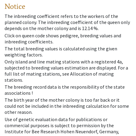
Notice
The inbreeding coefficient refers to the workers of the
planned colony. The inbreeding coefficient of the queen only
depends on the mother colony and is 12.14 %.
Click on queen code shows pedigree, breeding values and
inbreeding coefficients.
The total breeding values is calculated using the given
weighting factors.
Only island and line mating stations with a registered 4a,
subjected to breeding values estimation are displayed. For a
full list of mating stations, see Allocation of mating
stations.
The breeding record data is the responsibility of the state
associations !
The birth year of the mother colony is too far back or it
could not be included in the inbreeding calculation for some
other reason.
Use of genetic evaluation data for publications or
commercial purposes is subject to permission by the
Institute for Bee Research Hohen Neuendorf, Germany,