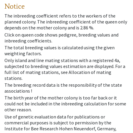
Notice
The inbreeding coefficient refers to the workers of the
planned colony. The inbreeding coefficient of the queen only
depends on the mother colony and is 2.86 %.
Click on queen code shows pedigree, breeding values and
inbreeding coefficients.
The total breeding values is calculated using the given
weighting factors.
Only island and line mating stations with a registered 4a,
subjected to breeding values estimation are displayed. For a
full list of mating stations, see Allocation of mating
stations.
The breeding record data is the responsibility of the state
associations !
The birth year of the mother colony is too far back or it
could not be included in the inbreeding calculation for some
other reason.
Use of genetic evaluation data for publications or
commercial purposes is subject to permission by the
Institute for Bee Research Hohen Neuendorf, Germany,