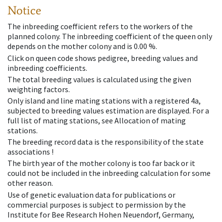
Notice
The inbreeding coefficient refers to the workers of the
planned colony. The inbreeding coefficient of the queen only
depends on the mother colony and is 0.00 %.
Click on queen code shows pedigree, breeding values and
inbreeding coefficients.
The total breeding values is calculated using the given
weighting factors.
Only island and line mating stations with a registered 4a,
subjected to breeding values estimation are displayed. For a
full list of mating stations, see Allocation of mating
stations.
The breeding record data is the responsibility of the state
associations !
The birth year of the mother colony is too far back or it
could not be included in the inbreeding calculation for some
other reason.
Use of genetic evaluation data for publications or
commercial purposes is subject to permission by the
Institute for Bee Research Hohen Neuendorf, Germany,