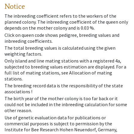
Notice
The inbreeding coefficient refers to the workers of the
planned colony. The inbreeding coefficient of the queen only
depends on the mother colony and is 0.03 %.
Click on queen code shows pedigree, breeding values and
inbreeding coefficients.
The total breeding values is calculated using the given
weighting factors.
Only island and line mating stations with a registered 4a,
subjected to breeding values estimation are displayed. For a
full list of mating stations, see Allocation of mating
stations.
The breeding record data is the responsibility of the state
associations !
The birth year of the mother colony is too far back or it
could not be included in the inbreeding calculation for some
other reason.
Use of genetic evaluation data for publications or
commercial purposes is subject to permission by the
Institute for Bee Research Hohen Neuendorf, Germany,