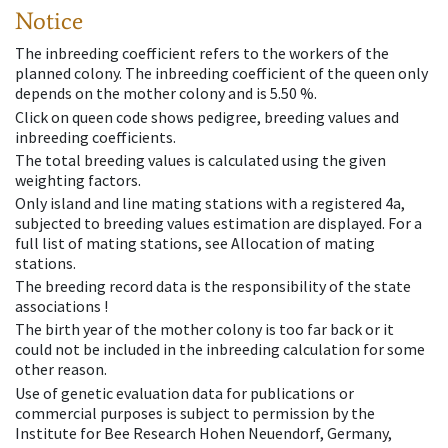
Notice
The inbreeding coefficient refers to the workers of the
planned colony. The inbreeding coefficient of the queen only
depends on the mother colony and is 5.50 %.
Click on queen code shows pedigree, breeding values and
inbreeding coefficients.
The total breeding values is calculated using the given
weighting factors.
Only island and line mating stations with a registered 4a,
subjected to breeding values estimation are displayed. For a
full list of mating stations, see Allocation of mating
stations.
The breeding record data is the responsibility of the state
associations !
The birth year of the mother colony is too far back or it
could not be included in the inbreeding calculation for some
other reason.
Use of genetic evaluation data for publications or
commercial purposes is subject to permission by the
Institute for Bee Research Hohen Neuendorf, Germany,