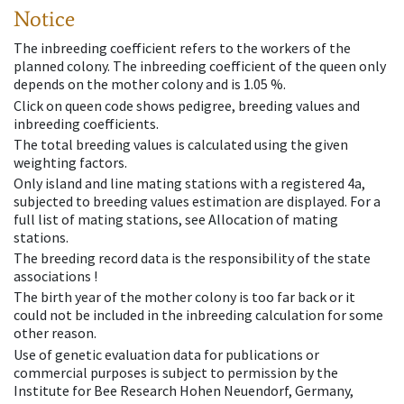
Notice
The inbreeding coefficient refers to the workers of the
planned colony. The inbreeding coefficient of the queen only
depends on the mother colony and is 1.05 %.
Click on queen code shows pedigree, breeding values and
inbreeding coefficients.
The total breeding values is calculated using the given
weighting factors.
Only island and line mating stations with a registered 4a,
subjected to breeding values estimation are displayed. For a
full list of mating stations, see Allocation of mating
stations.
The breeding record data is the responsibility of the state
associations !
The birth year of the mother colony is too far back or it
could not be included in the inbreeding calculation for some
other reason.
Use of genetic evaluation data for publications or
commercial purposes is subject to permission by the
Institute for Bee Research Hohen Neuendorf, Germany,