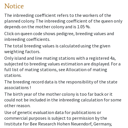
Notice
The inbreeding coefficient refers to the workers of the
planned colony. The inbreeding coefficient of the queen only
depends on the mother colony and is 1.05 %.
Click on queen code shows pedigree, breeding values and
inbreeding coefficients.
The total breeding values is calculated using the given
weighting factors.
Only island and line mating stations with a registered 4a,
subjected to breeding values estimation are displayed. For a
full list of mating stations, see Allocation of mating
stations.
The breeding record data is the responsibility of the state
associations !
The birth year of the mother colony is too far back or it
could not be included in the inbreeding calculation for some
other reason.
Use of genetic evaluation data for publications or
commercial purposes is subject to permission by the
Institute for Bee Research Hohen Neuendorf, Germany,