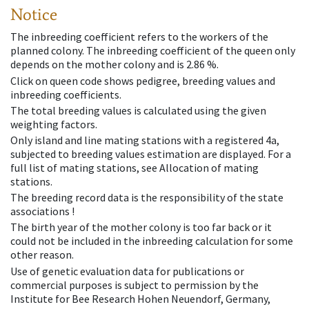
Notice
The inbreeding coefficient refers to the workers of the
planned colony. The inbreeding coefficient of the queen only
depends on the mother colony and is 2.86 %.
Click on queen code shows pedigree, breeding values and
inbreeding coefficients.
The total breeding values is calculated using the given
weighting factors.
Only island and line mating stations with a registered 4a,
subjected to breeding values estimation are displayed. For a
full list of mating stations, see Allocation of mating
stations.
The breeding record data is the responsibility of the state
associations !
The birth year of the mother colony is too far back or it
could not be included in the inbreeding calculation for some
other reason.
Use of genetic evaluation data for publications or
commercial purposes is subject to permission by the
Institute for Bee Research Hohen Neuendorf, Germany,