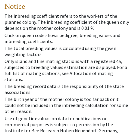
Notice
The inbreeding coefficient refers to the workers of the
planned colony. The inbreeding coefficient of the queen only
depends on the mother colony and is 0.01 %.
Click on queen code shows pedigree, breeding values and
inbreeding coefficients.
The total breeding values is calculated using the given
weighting factors.
Only island and line mating stations with a registered 4a,
subjected to breeding values estimation are displayed. For a
full list of mating stations, see Allocation of mating
stations.
The breeding record data is the responsibility of the state
associations !
The birth year of the mother colony is too far back or it
could not be included in the inbreeding calculation for some
other reason.
Use of genetic evaluation data for publications or
commercial purposes is subject to permission by the
Institute for Bee Research Hohen Neuendorf, Germany,