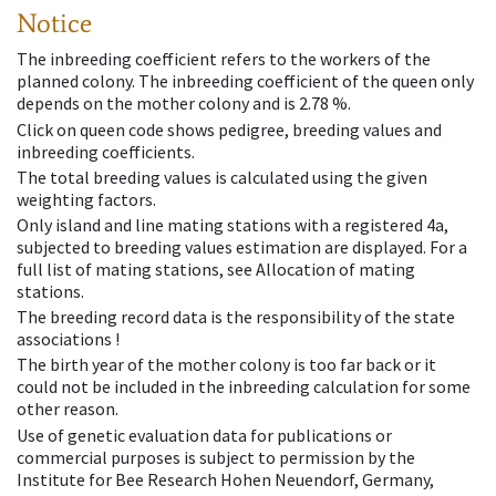
Notice
The inbreeding coefficient refers to the workers of the
planned colony. The inbreeding coefficient of the queen only
depends on the mother colony and is 2.78 %.
Click on queen code shows pedigree, breeding values and
inbreeding coefficients.
The total breeding values is calculated using the given
weighting factors.
Only island and line mating stations with a registered 4a,
subjected to breeding values estimation are displayed. For a
full list of mating stations, see Allocation of mating
stations.
The breeding record data is the responsibility of the state
associations !
The birth year of the mother colony is too far back or it
could not be included in the inbreeding calculation for some
other reason.
Use of genetic evaluation data for publications or
commercial purposes is subject to permission by the
Institute for Bee Research Hohen Neuendorf, Germany,