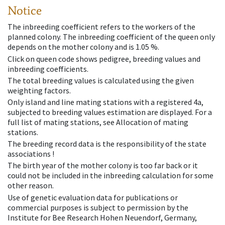
Notice
The inbreeding coefficient refers to the workers of the
planned colony. The inbreeding coefficient of the queen only
depends on the mother colony and is 1.05 %.
Click on queen code shows pedigree, breeding values and
inbreeding coefficients.
The total breeding values is calculated using the given
weighting factors.
Only island and line mating stations with a registered 4a,
subjected to breeding values estimation are displayed. For a
full list of mating stations, see Allocation of mating
stations.
The breeding record data is the responsibility of the state
associations !
The birth year of the mother colony is too far back or it
could not be included in the inbreeding calculation for some
other reason.
Use of genetic evaluation data for publications or
commercial purposes is subject to permission by the
Institute for Bee Research Hohen Neuendorf, Germany,